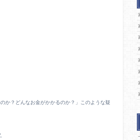
要なのか？どんなお金がかかるのか？」このような疑
？