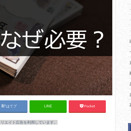
はてブ
Pocket
LINE
ィリエイト広告を利用しています。