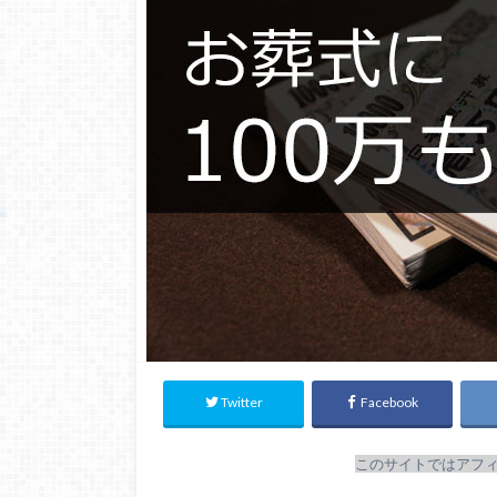
Twitter
Facebook
このサイトではアフ