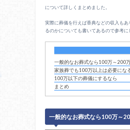
について詳しくまとめました。
実際に葬儀を行えば香典などの収入もあ
るのかについても書いてあるので参考に
一般的なお葬式なら100万～200
家族葬でも100万以上は必要にな
100万以下の葬儀にするなら
まとめ
一般的なお葬式なら100万～2