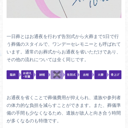
一日葬とはお通夜を行わず告別式から火葬まで1日で行
う葬儀のスタイルで、ワンデーセレモニーとも呼ばれて
います。通常のお葬式からお通夜を省いただけであり、
その他の流れについては全く同じです。
お通夜を省くことで葬儀費用が抑えられ、遺族や参列者
の体力的な負担を減らすことができます。また、葬儀準
備の手間も少なくなるため、遺族が故人と向き合う時間
が多くなるのも特徴です。