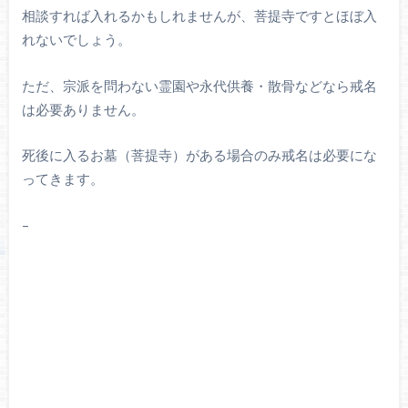
相談すれば入れるかもしれませんが、菩提寺ですとほぼ入
れないでしょう。
ただ、宗派を問わない霊園や永代供養・散骨などなら戒名
は必要ありません。
死後に入るお墓（菩提寺）がある場合のみ戒名は必要にな
ってきます。
–