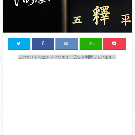
LINE
このサイトではアフィリエイト広告を利用しています。