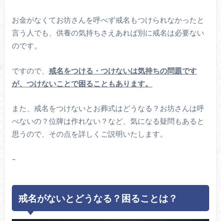
お金がなくてお坊さんを呼べず戒名もつけられなかったと
言う人でも、供養の気持ちさえあれば別に戒名は必要ない
のです。
ですので、
戒名をつける・つけないは気持ちの問題です
が、つけないことで困ることもあります。
また、戒名をつけないとお葬式はどうなる？お坊さんは呼
べないの？位牌は作れない？など、気になる疑問もあると
思うので、その点を詳しくご説明いたします。
–
戒名がないとどうなる？困ることは？