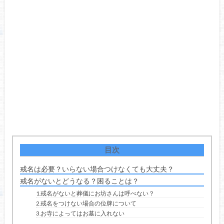
目次
戒名は必要？いらない場合つけなくても大丈夫？
戒名がないとどうなる？困ることは？
1.戒名がないと葬儀にお坊さんは呼べない？
2.戒名をつけない場合の位牌について
3.お寺によってはお墓に入れない