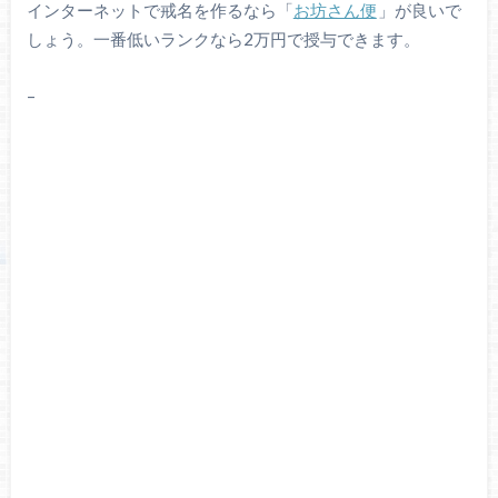
インターネットで戒名を作るなら「
お坊さん便
」が良いで
しょう。一番低いランクなら2万円で授与できます。
–