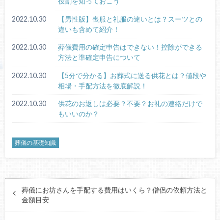
役割を知っておこう
2022.10.30
【男性版】喪服と礼服の違いとは？スーツとの
違いも含めて紹介！
2022.10.30
葬儀費用の確定申告はできない！控除ができる
方法と準確定申告について
2022.10.30
【5分で分かる】お葬式に送る供花とは？値段や
相場・手配方法を徹底解説！
2022.10.30
供花のお返しは必要？不要？お礼の連絡だけで
もいいのか？
葬儀の基礎知識
葬儀にお坊さんを手配する費用はいくら？僧侶の依頼方法と
金額目安