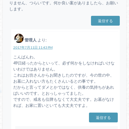
りません、つらいです。何か良い案がありましたら、お願い
します。
返信する
管理人
より:
2017年7月11日 11:43 PM
こんばんわ。
49日経ったからといって、必ず何かをしなければいけな
いわけではありません。
これはお坊さんからお聞きしたのですが、今の世の中、
お墓に入れない方もたくさんいるとの事です。
だからと言ってダメとかではなく、供養の気持ちがあれ
ばいいのです。とおっしゃってました。
ですので、戒名も位牌もなくて大丈夫です。お墓がなけ
れば、お家に置いといても大丈夫ですよ。
返信する