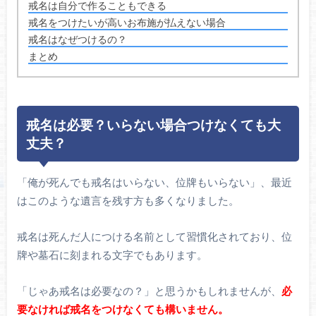
戒名は自分で作ることもできる
戒名をつけたいが高いお布施が払えない場合
戒名はなぜつけるの？
まとめ
戒名は必要？いらない場合つけなくても大
丈夫？
「俺が死んでも戒名はいらない、位牌もいらない」、最近
はこのような遺言を残す方も多くなりました。
戒名は死んだ人につける名前として習慣化されており、位
牌や墓石に刻まれる文字でもあります。
「じゃあ戒名は必要なの？」と思うかもしれませんが、
必
要なければ戒名をつけなくても構いません。