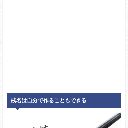
戒名は自分で作ることもできる