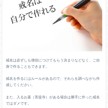
戒名は必ずしも僧侶につけてもらう決まりなどなく、ご自
身で作ることもできます。
戒名を作るにはルールがあるので、それらを調べながら作
成してください。
また、入るお墓（菩提寺）がある場合は勝手に作った戒名
ではダメです。