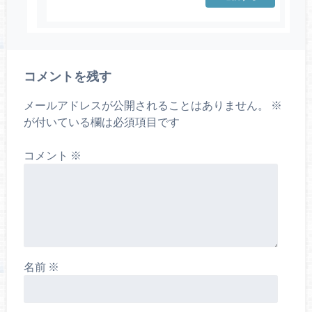
コメントを残す
メールアドレスが公開されることはありません。
※
が付いている欄は必須項目です
コメント
※
名前
※