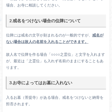
場合、お寺に相談してください。
2.戒名をつけない場合の位牌について
位牌には戒名の文字が刻まれるのが一般的ですが、
戒名が
ない場合は故人の名前を入れることができます。
故人名で位牌を作る場合「○○○○之霊位」と文字を入れます
が、最近は「之霊位」も入れず名前のままにすることもあ
ります。
3.お寺によってはお墓に入れない
入るお墓（菩提寺）がある場合、戒名をつけないと納骨を
拒否されます。