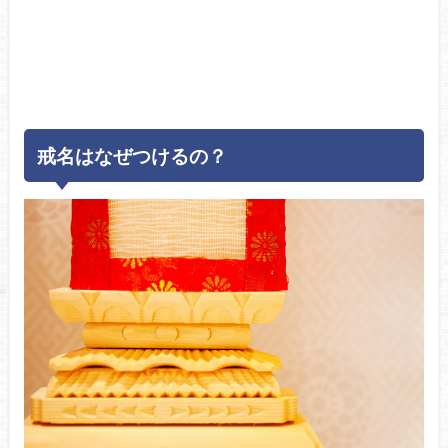
戒名はなぜつけるの？