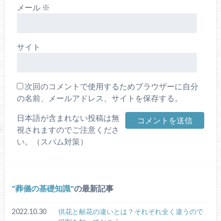
メール
※
サイト
次回のコメントで使用するためブラウザーに自分
の名前、メールアドレス、サイトを保存する。
日本語が含まれない投稿は無
視されますのでご注意くださ
い。（スパム対策）
葬儀の基礎知識
の最新記事
2022.10.30
供花と献花の違いとは？それぞれ全く違うので