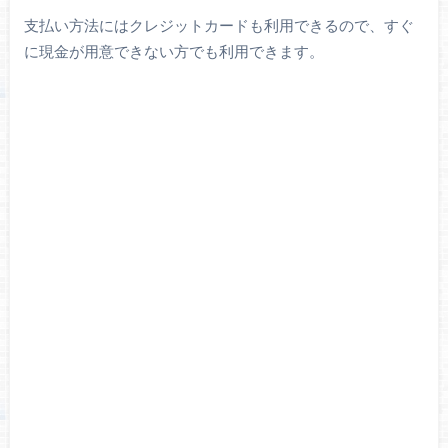
支払い方法にはクレジットカードも利用できるので、すぐ
に現金が用意できない方でも利用できます。