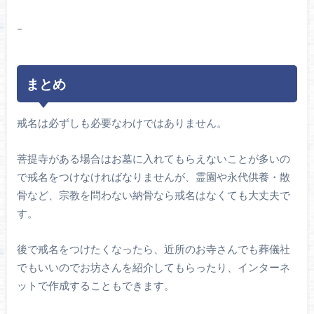
–
まとめ
戒名は必ずしも必要なわけではありません。
菩提寺がある場合はお墓に入れてもらえないことが多いの
で戒名をつけなければなりませんが、霊園や永代供養・散
骨など、宗教を問わない納骨なら戒名はなくても大丈夫で
す。
後で戒名をつけたくなったら、近所のお寺さんでも葬儀社
でもいいのでお坊さんを紹介してもらったり、インターネ
ットで作成することもできます。