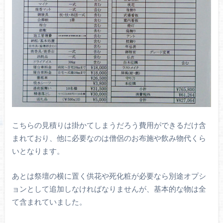
こちらの見積りは掛かてしまうだろう費用ができるだけ含
まれており、他に必要なのは僧侶のお布施や飲み物代くら
いとなります。
あとは祭壇の横に置く供花や死化粧が必要なら別途オプシ
ョンとして追加しなければなりませんが、基本的な物は全
て含まれていました。