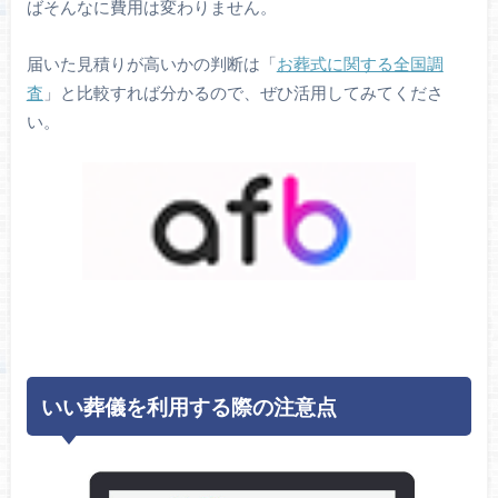
ばそんなに費用は変わりません。
届いた見積りが高いかの判断は「
お葬式に関する全国調
査
」と比較すれば分かるので、ぜひ活用してみてくださ
い。
いい葬儀を利用する際の注意点