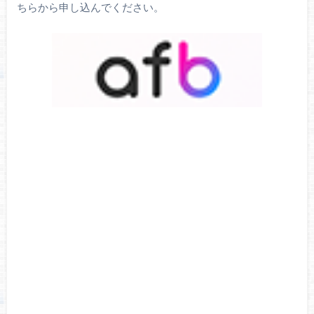
ちらから申し込んでください。