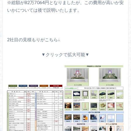
※総額が82万7064円となりましたが、この費用が高いか安
いかについては後で説明いたします。
2社目の見積もりがこちら↓
▼クリックで拡大可能▼