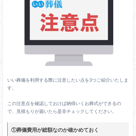
いい葬儀を利用する際に注意したい点を3つご紹介いたしま
す。
この注意点を確認しておけば納得いくお葬式ができるの
で、見積もりが届いたら是非チェックしてください。
①葬儀費用が総額なのか確かめておく