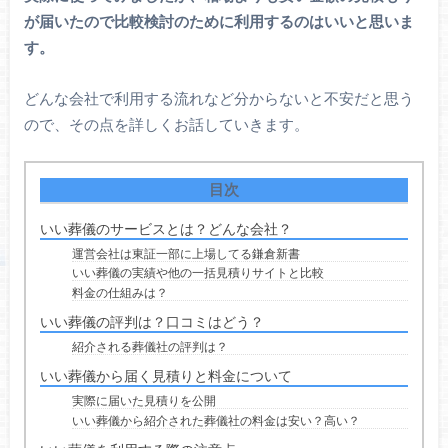
が届いたので比較検討のために利用するのはいいと思いま
す。
どんな会社で利用する流れなど分からないと不安だと思う
ので、その点を詳しくお話していきます。
目次
いい葬儀のサービスとは？どんな会社？
運営会社は東証一部に上場してる鎌倉新書
いい葬儀の実績や他の一括見積りサイトと比較
料金の仕組みは？
いい葬儀の評判は？口コミはどう？
紹介される葬儀社の評判は？
いい葬儀から届く見積りと料金について
実際に届いた見積りを公開
いい葬儀から紹介された葬儀社の料金は安い？高い？