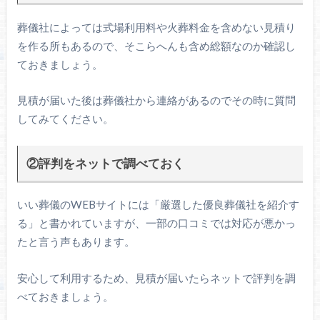
葬儀社によっては式場利用料や火葬料金を含めない見積り
を作る所もあるので、そこらへんも含め総額なのか確認し
ておきましょう。
見積が届いた後は葬儀社から連絡があるのでその時に質問
してみてください。
②評判をネットで調べておく
いい葬儀のWEBサイトには「厳選した優良葬儀社を紹介す
る」と書かれていますが、一部の口コミでは対応が悪かっ
たと言う声もあります。
安心して利用するため、見積が届いたらネットで評判を調
べておきましょう。