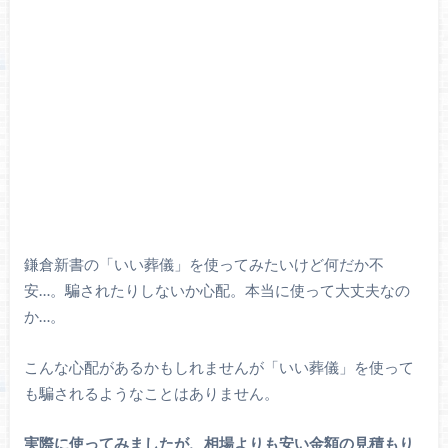
鎌倉新書の「いい葬儀」を使ってみたいけど何だか不
安…。騙されたりしないか心配。本当に使って大丈夫なの
か…。
こんな心配があるかもしれませんが「いい葬儀」を使って
も騙されるようなことはありません。
実際に使ってみましたが、相場よりも安い金額の見積もり