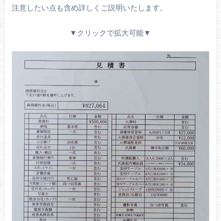
注意したい点も含め詳しくご説明いたします。
▼クリックで拡大可能▼