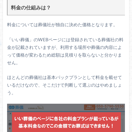
料金の仕組みは？
料金については葬儀社が独自に決めた価格となります。
「いい葬儀」のWEBページには登録されている葬儀社の料
金が記載されていますが、利用する場所や葬儀の内容によ
って価格が変わるため総額は見積りを取らないと分かりま
せん。
ほとんどの葬儀社は基本パックプランとして料金を載せて
いるだけなので、そこだけで判断して選ぶのはやめましょ
う。