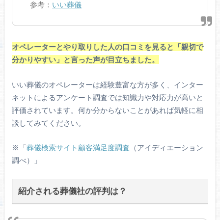
参考：
いい葬儀
オペレーターとやり取りした人の口コミを見ると「親切で
分かりやすい」と言った声が目立ちました。
いい葬儀のオペレーターは経験豊富な方が多く、インター
ネットによるアンケート調査では知識力や対応力が高いと
評価されています。何か分からないことがあれば気軽に相
談してみてください。
※「
葬儀検索サイト顧客満足度調査
（アイディエーション
調べ）」
紹介される葬儀社の評判は？