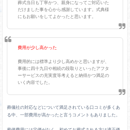
葬式当日も丁寧かつ、親身になってご対応いた
だけました事を心から感謝しています。式典様
にもお願いをしてよかったと思います。
費用が少し高かった
費用的には標準より少し高めかと思いますが、
事後に四十九日や相続の段取りといったアフタ
ーサービスの充実度等考えると納得かつ満足の
いく内容でした。
葬儀社の対応などについて満足されている口コミが多くあ
る中、一部費用が高かったと言うコメントもありました。
葬儀費用には定価がなく、初めてお葬式される方は適正価