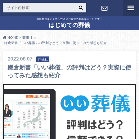
葬儀費用を安くする方法やお葬式の知識を紹介します！
問い合わせ
はじめての葬儀
HOME
葬儀社
鎌倉新書「いい葬儀」の評判はどう？実際に使ってみた感想も紹介
2022.08.07
葬儀社
鎌倉新書「いい葬儀」の評判はどう？実際に使
ってみた感想も紹介