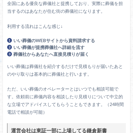
全国にある優良な葬儀社と提携しており、実際に葬儀を担
当するのはあなたが住む街の葬儀社になります。
利用する流れはこんな感じ↓
いい葬儀のWEBサイトから資料請求する
いい葬儀が提携葬儀社へ詳細を流す
葬儀社からあなたへ直接見積りが届く
いい葬儀は葬儀社を紹介するだけで見積もりが届いたあと
のやり取りは基本的に葬儀社と行います。
ただ、いい葬儀のオペレーターとはいつでも相談可能で
す。依頼前に葬儀内容を相談したり見積りについて中立的
な立場でアドバイスしてもらうこともできます。（24時間
電話で相談が可能）
運営会社は東証一部に上場してる鎌倉新書