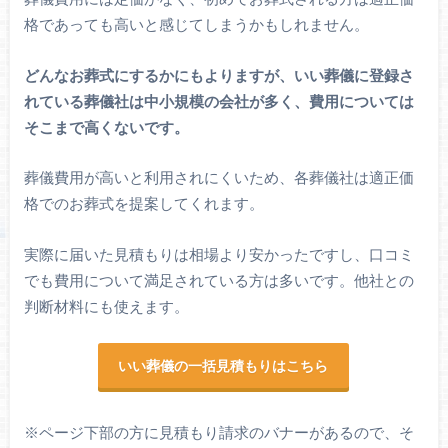
格であっても高いと感じてしまうかもしれません。
どんなお葬式にするかにもよりますが、いい葬儀に登録さ
れている葬儀社は中小規模の会社が多く、費用については
そこまで高くないです。
葬儀費用が高いと利用されにくいため、各葬儀社は適正価
格でのお葬式を提案してくれます。
実際に届いた見積もりは相場より安かったですし、口コミ
でも費用について満足されている方は多いです。他社との
判断材料にも使えます。
いい葬儀の一括見積もりはこちら
※ページ下部の方に見積もり請求のバナーがあるので、そ