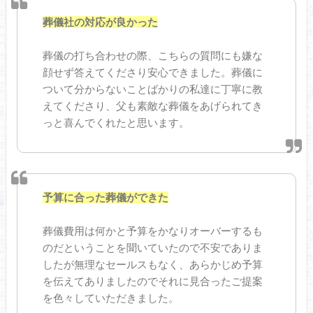
葬儀社の対応が良かった
葬儀の打ち合わせの際、こちらの質問にも嫌な
顔せず答えてくださり安心できました。葬儀に
ついて分からないことばかりの私達に丁寧に教
えてくださり、父も素敵な葬儀をあげられてき
っと喜んでくれたと思います。
予算に合った葬儀ができた
葬儀費用は何かと予算をかなりオーバーするも
のだということを聞いていたので不安でありま
したが無理なセールスもなく、あらかじめ予算
を伝えてありましたのでそれに見合ったご提案
を色々していただきました。