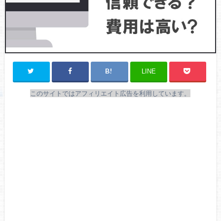
LINE
このサイトではアフィリエイト広告を利用しています。