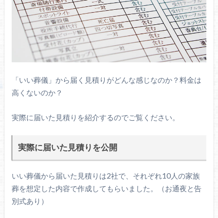
「いい葬儀」から届く見積りがどんな感じなのか？料金は
高くないのか？
実際に届いた見積りを紹介するのでご覧ください。
実際に届いた見積りを公開
いい葬儀から届いた見積りは2社で、それぞれ10人の家族
葬を想定した内容で作成してもらいました。（お通夜と告
別式あり）