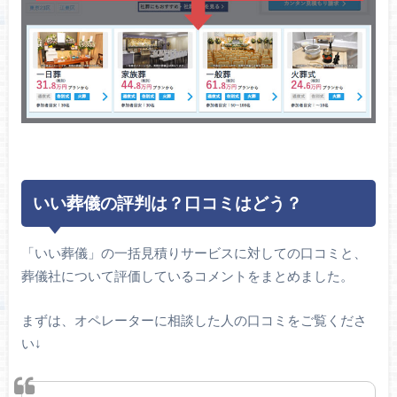
いい葬儀の評判は？口コミはどう？
「いい葬儀」の一括見積りサービスに対しての口コミと、
葬儀社について評価しているコメントをまとめました。
まずは、オペレーターに相談した人の口コミをご覧くださ
い↓