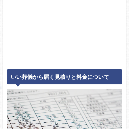
いい葬儀から届く見積りと料金について