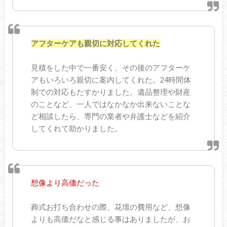
アフターケアも親切に対応してくれた
見積をした中で一番安く、その後のアフターケ
アもいろいろ親切に案内してくれた。24時間体
制での対応もたすかりました。遺品整理や財産
のことなど、一人ではなかなか出来ないことな
ど相談したら、専門の業者や弁護士などを紹介
してくれて助かりました。
想像より高価だった
葬式お打ち合わせの際、花壇の費用など、想像
よりも高価だなと感じる事はありましたが、お