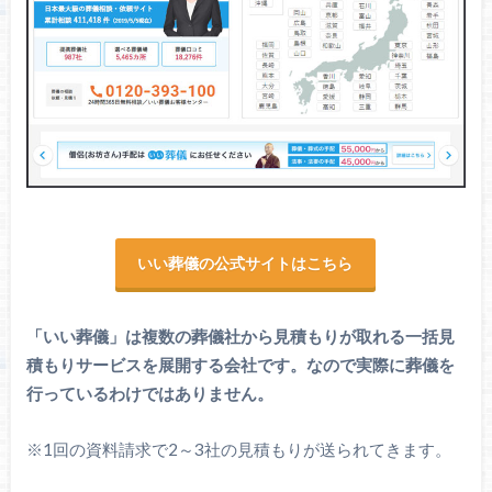
いい葬儀の公式サイトはこちら
「いい葬儀」は複数の葬儀社から見積もりが取れる一括見
積もりサービスを展開する会社です。なので実際に葬儀を
行っているわけではありません。
※1回の資料請求で2～3社の見積もりが送られてきます。