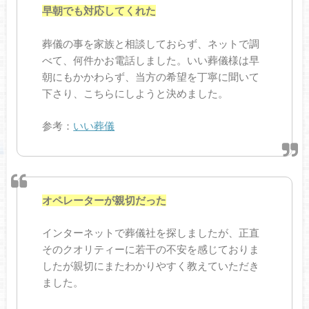
早朝でも対応してくれた
葬儀の事を家族と相談しておらず、ネットで調
べて、何件かお電話しました。いい葬儀様は早
朝にもかかわらず、当方の希望を丁寧に聞いて
下さり、こちらにしようと決めました。
参考：
いい葬儀
オペレーターが親切だった
インターネットで葬儀社を探しましたが、正直
そのクオリティーに若干の不安を感じておりま
したが親切にまたわかりやすく教えていただき
ました。