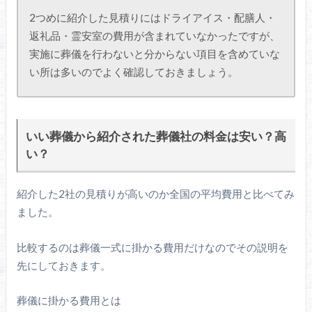
2つめに紹介した見積りにはドライアイス・配膳人・
返礼品・霊安室の費用が含まれていなかったですが、
実施に葬儀を行わないと分からない項目を含めていな
い所は多いのでよく確認しておきましょう。
いい葬儀から紹介された葬儀社の料金は安い？高
い？
紹介した2社の見積りが高いのか全国の平均費用と比べてみ
ました。
比較するのは葬儀一式に掛かる費用だけなのでその説明を
先にしておきます。
葬儀に掛かる費用とは