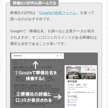
葬儀社の評判を調べる方法
葬儀社の評判は「
Googleの検索フォーム
」を使って
調べるのがおすすめです。
Googleで「葬儀社名」を調べると企業データが表示
されますが、そこに口コミのコメントがある葬儀社は
優良な会社であることが多いです。