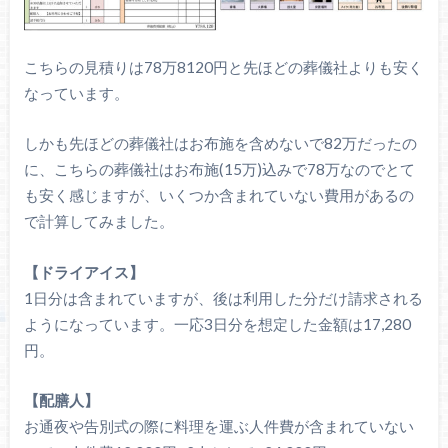
こちらの見積りは78万8120円と先ほどの葬儀社よりも安く
なっています。
しかも先ほどの葬儀社はお布施を含めないで82万だったの
に、こちらの葬儀社はお布施(15万)込みで78万なのでとて
も安く感じますが、いくつか含まれていない費用があるの
で計算してみました。
【ドライアイス】
1日分は含まれていますが、後は利用した分だけ請求される
ようになっています。一応3日分を想定した金額は17,280
円。
【配膳人】
お通夜や告別式の際に料理を運ぶ人件費が含まれていない